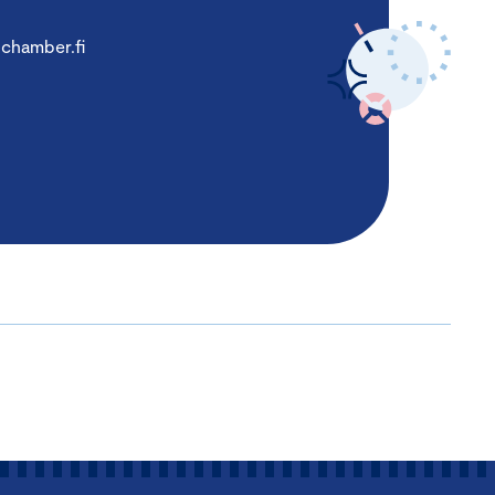
chamber.fi