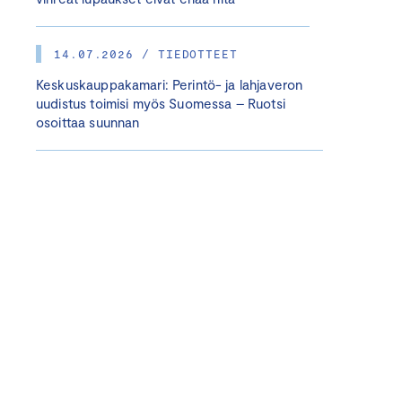
14.07.2026 / TIEDOTTEET
Keskuskauppakamari: Perintö- ja lahjaveron
uudistus toimisi myös Suomessa – Ruotsi
osoittaa suunnan