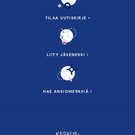
TILAA UUTISKIRJE ›
LIITY JÄSENEKSI ›
HAE ANSIOMERKKIÄ ›