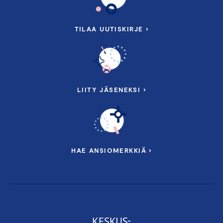
TILAA UUTISKIRJE ›
LIITY JÄSENEKSI ›
HAE ANSIOMERKKIÄ ›