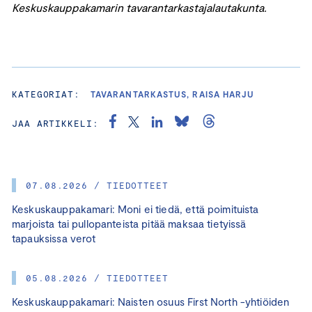
Keskuskauppakamarin tavarantarkastajalautakunta.
KATEGORIAT:
TAVARANTARKASTUS, RAISA HARJU
JAA ARTIKKELI:
07.08.2026 / TIEDOTTEET
Keskuskauppakamari: Moni ei tiedä, että poimituista
marjoista tai pullopanteista pitää maksaa tietyissä
tapauksissa verot
05.08.2026 / TIEDOTTEET
Keskuskauppakamari: Naisten osuus First North -yhtiöiden