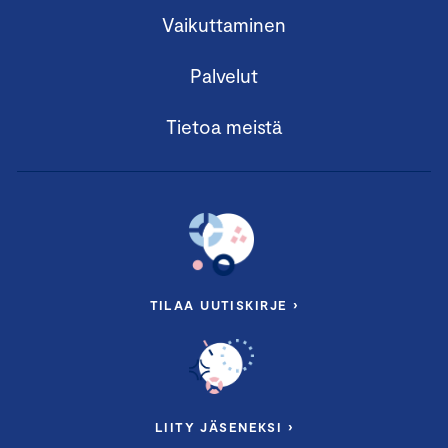
Vaikuttaminen
Palvelut
Tietoa meistä
TILAA UUTISKIRJE ›
LIITY JÄSENEKSI ›