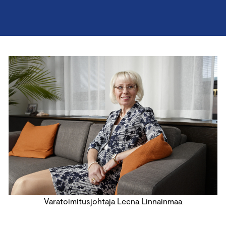
Varatoimitusjohtaja Leena Linnainmaa