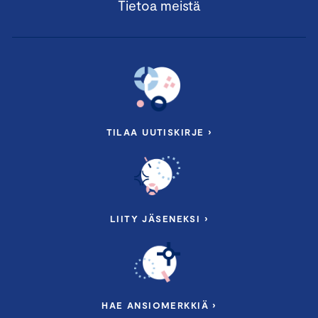
Tietoa meistä
TILAA UUTISKIRJE ›
LIITY JÄSENEKSI ›
HAE ANSIOMERKKIÄ ›