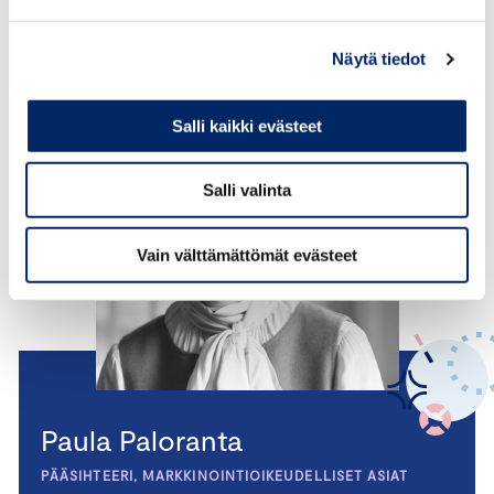
Näytä tiedot
Salli kaikki evästeet
Salli valinta
Vain välttämättömät evästeet
Paula Paloranta
PÄÄSIHTEERI, MARKKINOINTIOIKEUDELLISET ASIAT