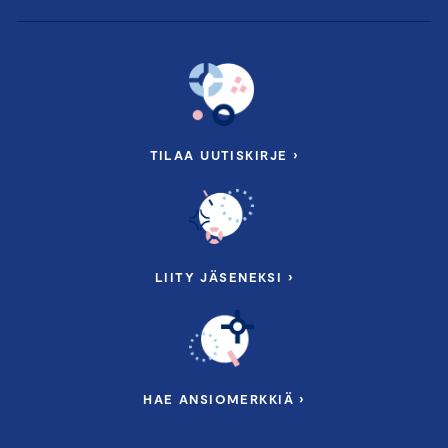
TILAA UUTISKIRJE ›
LIITY JÄSENEKSI ›
HAE ANSIOMERKKIÄ ›