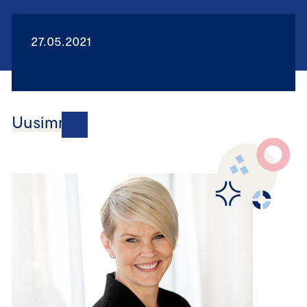
27.05.2021
Uusimmat