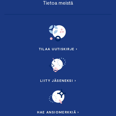
Tietoa meistä
TILAA UUTISKIRJE ›
LIITY JÄSENEKSI ›
HAE ANSIOMERKKIÄ ›