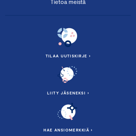
Tietoa meistä
TILAA UUTISKIRJE ›
LIITY JÄSENEKSI ›
HAE ANSIOMERKKIÄ ›