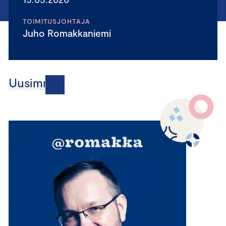
TOIMITUSJOHTAJA
Juho Romakkaniemi
Uusimmat