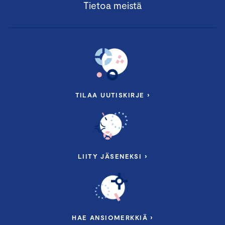
Tietoa meistä
TILAA UUTISKIRJE ›
LIITY JÄSENEKSI ›
HAE ANSIOMERKKIÄ ›