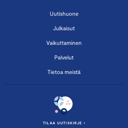
Uutishuone
Julkaisut
Vaikuttaminen
Palvelut
Tietoa meistä
TILAA UUTISKIRJE ›