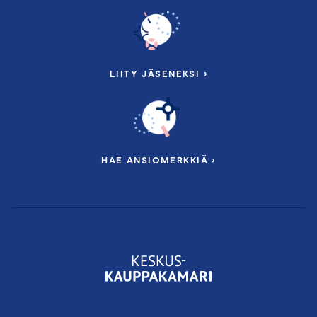
LIITY JÄSENEKSI ›
HAE ANSIOMERKKIÄ ›