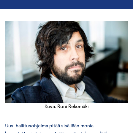
Kuva: Roni Rekomäki
Uusi hallitusohjelma pitää sisällään monia