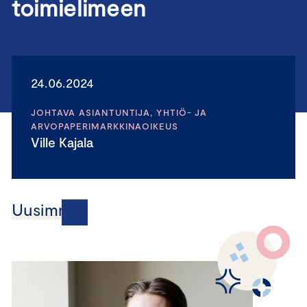
toimielimeen
24.06.2024
JOHTAVA ASIANTUNTIJA, YHTIÖ- JA
ARVOPAPERIMARKKINAOIKEUS
Ville Kajala
Uusimmat