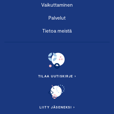
Vaikuttaminen
Palvelut
Tietoa meistä
TILAA UUTISKIRJE ›
LIITY JÄSENEKSI ›