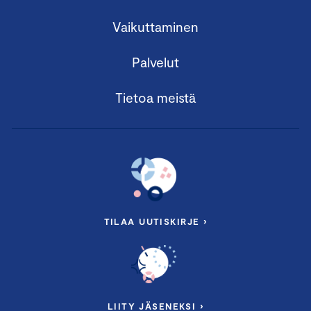
Vaikuttaminen
Palvelut
Tietoa meistä
TILAA UUTISKIRJE ›
LIITY JÄSENEKSI ›