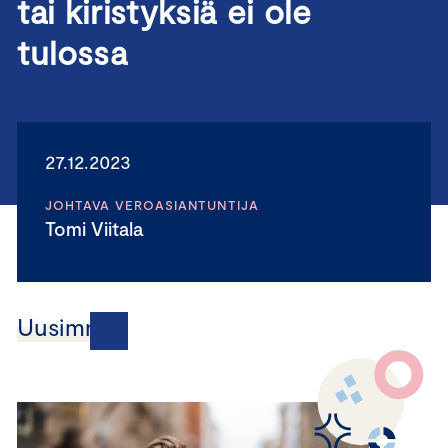
tai kiristyksiä ei ole
tulossa
27.12.2023
JOHTAVA VEROASIANTUNTIJA
Tomi Viitala
Uusimmat