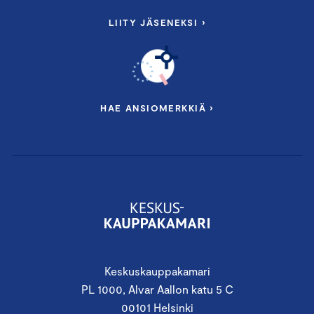
LIITY JÄSENEKSI ›
HAE ANSIOMERKKIÄ ›
Keskuskauppakamari
PL 1000, Alvar Aallon katu 5 C
00101 Helsinki