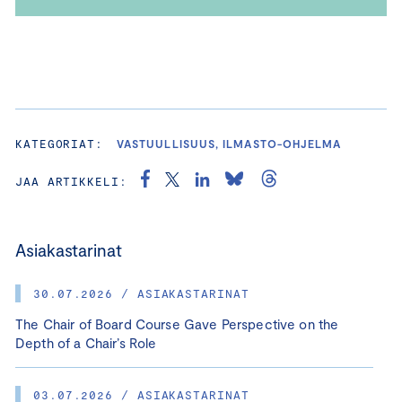
KATEGORIAT:
VASTUULLISUUS, ILMASTO-OHJELMA
JAA ARTIKKELI:
Asiakastarinat
30.07.2026 / ASIAKASTARINAT
The Chair of Board Course Gave Perspective on the
Depth of a Chair’s Role
03.07.2026 / ASIAKASTARINAT