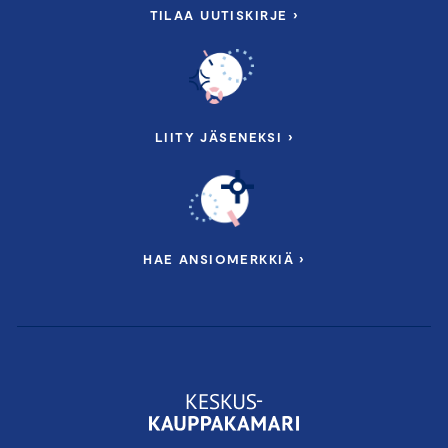
TILAA UUTISKIRJE ›
LIITY JÄSENEKSI ›
HAE ANSIOMERKKIÄ ›