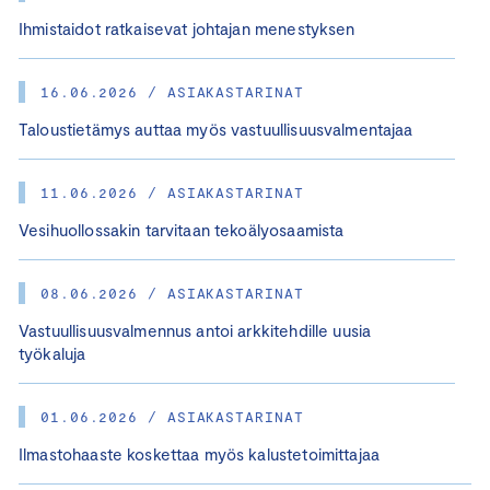
Ihmistaidot ratkaisevat johtajan menestyksen
16.06.2026 / ASIAKASTARINAT
Taloustietämys auttaa myös vastuullisuusvalmentajaa
11.06.2026 / ASIAKASTARINAT
Vesihuollossakin tarvitaan tekoälyosaamista
08.06.2026 / ASIAKASTARINAT
Vastuullisuusvalmennus antoi arkkitehdille uusia
työkaluja
01.06.2026 / ASIAKASTARINAT
Ilmastohaaste koskettaa myös kalustetoimittajaa