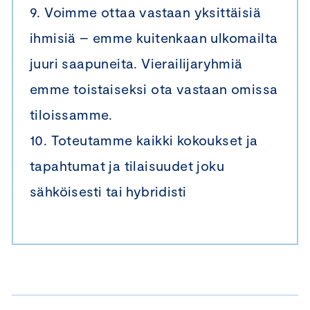
9. Voimme ottaa vastaan yksittäisiä
ihmisiä – emme kuitenkaan ulkomailta
juuri saapuneita. Vierailijaryhmiä
emme toistaiseksi ota vastaan omissa
tiloissamme.
10. Toteutamme kaikki kokoukset ja
tapahtumat ja tilaisuudet joku
sähköisesti tai hybridisti