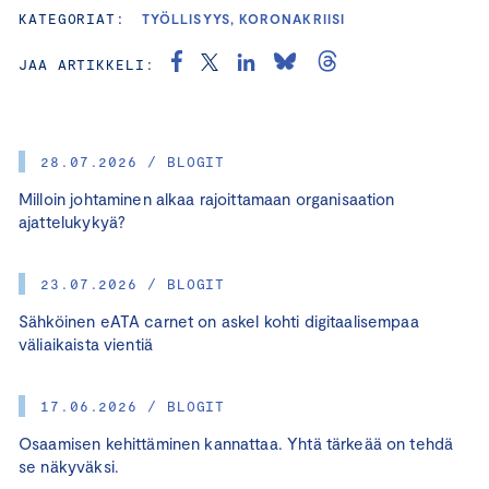
KATEGORIAT:
TYÖLLISYYS, KORONAKRIISI
JAA ARTIKKELI:
28.07.2026 / BLOGIT
Milloin johtaminen alkaa rajoittamaan organisaation
ajattelukykyä?
23.07.2026 / BLOGIT
Sähköinen eATA carnet on askel kohti digitaalisempaa
väliaikaista vientiä
17.06.2026 / BLOGIT
Osaamisen kehittäminen kannattaa. Yhtä tärkeää on tehdä
se näkyväksi.