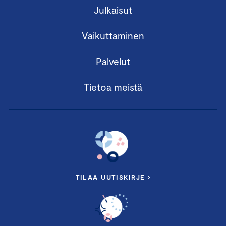
Julkaisut
Vaikuttaminen
Palvelut
Tietoa meistä
TILAA UUTISKIRJE ›