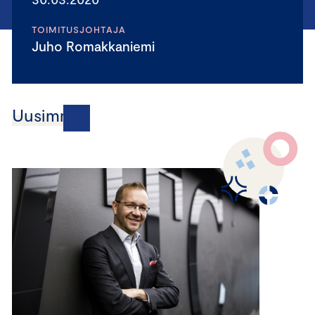
TOIMITUSJOHTAJA
Juho Romakkaniemi
Uusimmat