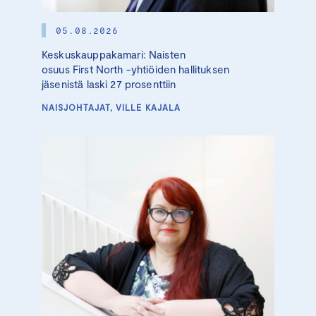
05.08.2026
Keskuskauppakamari: Naisten
osuus First North -yhtiöiden hallituksen
jäsenistä laski 27 prosenttiin
NAISJOHTAJAT, VILLE KAJALA