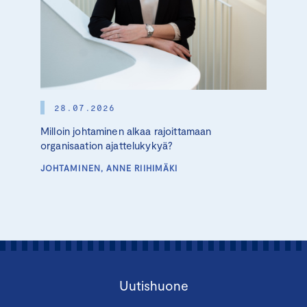
28.07.2026
Milloin johtaminen alkaa rajoittamaan
organisaation ajattelukykyä?
JOHTAMINEN, ANNE RIIHIMÄKI
Uutishuone