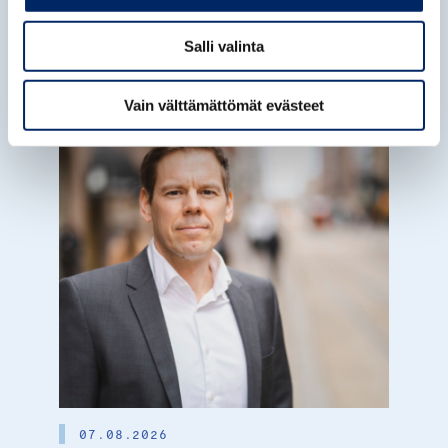
Katso aiheesta
Salli valinta
Vain välttämättömät evästeet
07.08.2026