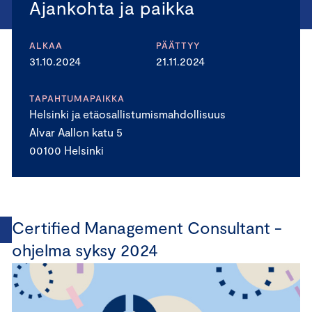
Ajankohta ja paikka
ALKAA
PÄÄTTYY
31.10.2024
21.11.2024
TAPAHTUMAPAIKKA
Helsinki ja etäosallistumismahdollisuus
Alvar Aallon katu 5
00100 Helsinki
Certified Management Consultant -
ohjelma syksy 2024