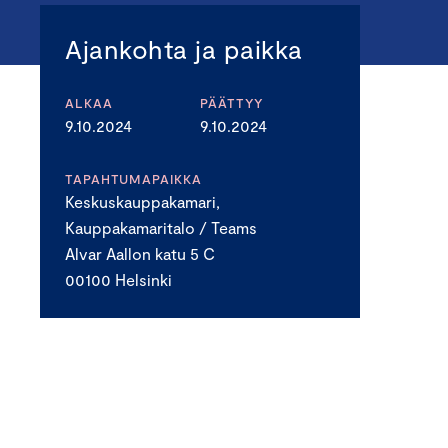
Ajankohta ja paikka
ALKAA
PÄÄTTYY
9.10.2024
9.10.2024
TAPAHTUMAPAIKKA
Keskuskauppakamari,
Kauppakamaritalo / Teams
Alvar Aallon katu 5 C
00100 Helsinki