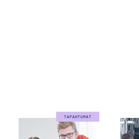
TAPAHTUMAT