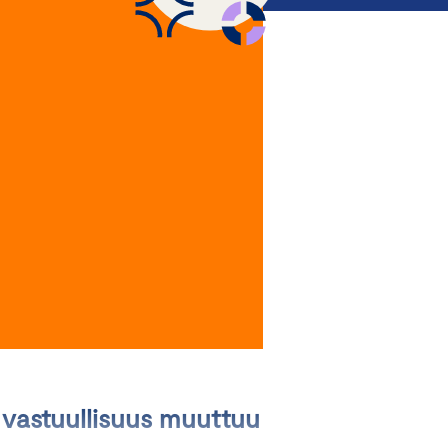
 vastuullisuus muuttuu