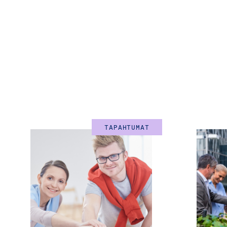
TAPAHTUMAT