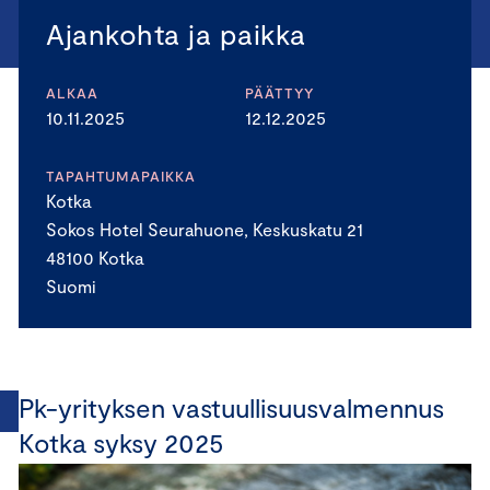
Ajankohta ja paikka
ALKAA
PÄÄTTYY
10.11.2025
12.12.2025
TAPAHTUMAPAIKKA
Kotka
Sokos Hotel Seurahuone, Keskuskatu 21
48100 Kotka
Suomi
Pk-yrityksen vastuullisuusvalmennus
Kotka syksy 2025