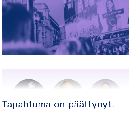
Tapahtuma on päättynyt.