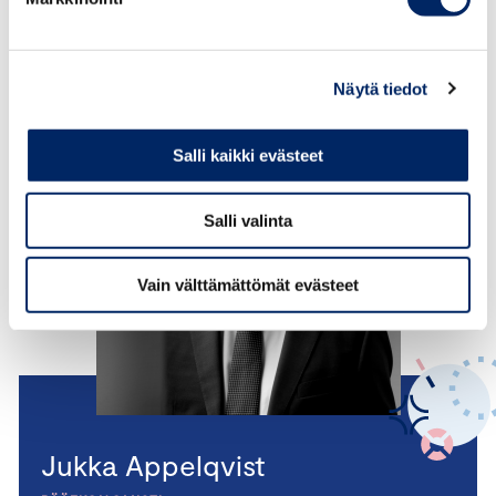
.
Näytä tiedot
Salli kaikki evästeet
Salli valinta
Vain välttämättömät evästeet
Jukka Appelqvist