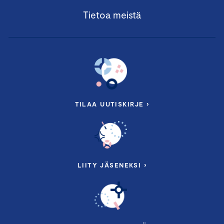
Tietoa meistä
TILAA UUTISKIRJE ›
LIITY JÄSENEKSI ›