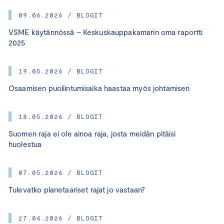
09.06.2026 / BLOGIT
VSME käytännössä – Keskuskauppakamarin oma raportti
2025
19.05.2026 / BLOGIT
Osaamisen puoliintumisaika haastaa myös johtamisen
18.05.2026 / BLOGIT
Suomen raja ei ole ainoa raja, josta meidän pitäisi
huolestua
07.05.2026 / BLOGIT
Tulevatko planetaariset rajat jo vastaan?
27.04.2026 / BLOGIT