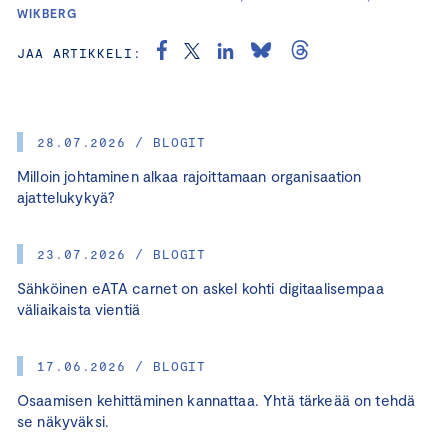
WIKBERG
JAA ARTIKKELI:
28.07.2026 / BLOGIT
Milloin johtaminen alkaa rajoittamaan organisaation
ajattelukykyä?
23.07.2026 / BLOGIT
Sähköinen eATA carnet on askel kohti digitaalisempaa
väliaikaista vientiä
17.06.2026 / BLOGIT
Osaamisen kehittäminen kannattaa. Yhtä tärkeää on tehdä
se näkyväksi.