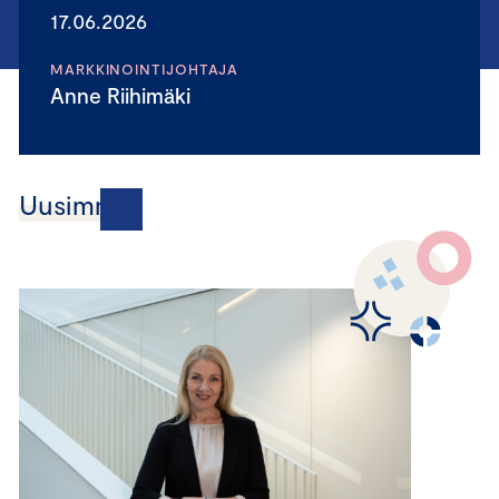
17.06.2026
MARKKINOINTIJOHTAJA
Anne Riihimäki
Uusimmat