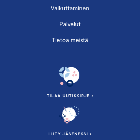
Vaikuttaminen
Palvelut
Tietoa meistä
TILAA UUTISKIRJE ›
LIITY JÄSENEKSI ›