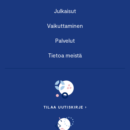
Julkaisut
Vaikuttaminen
Palvelut
Tietoa meistä
TILAA UUTISKIRJE ›