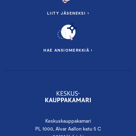
LIITY JÄSENEKSI ›
HAE ANSIOMERKKIÄ ›
Keskuskauppakamari
PL 1000, Alvar Aallon katu 5 C