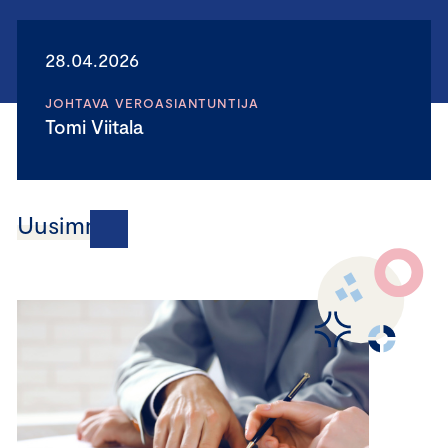
28.04.2026
JOHTAVA VEROASIANTUNTIJA
Tomi Viitala
Uusimmat