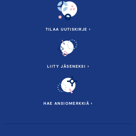
TILAA UUTISKIRJE ›
LIITY JÄSENEKSI ›
HAE ANSIOMERKKIÄ ›