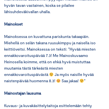
hyvän tavan vastainen, koska se pilailee
lähisuhdeväkivallan uhalla.
Mainokset
Mainoksessa on kuvattuna pariskunta takaapäin.
Miehellä on selän takana ruusukimppu ja naisella iso
keittiöveitsi. Mainoksessa on teksti: ”Hyvää miesten
ennakkovaroituspäivää 7.3! Me Mainoskuvaamo
Heinosella koimme, että on ehkä hyvä muistuttaa
muutamia tästä tärkeästä miesten
ennakkovaroituspäivästä
Ja myös naisille hyvää
naistenpäivää huomenna 8.3!
Saa jakaa!
”
Mainostajan lausuma
Kuvaus- ja kuvakäsittelytaitoja esittelemään tehty