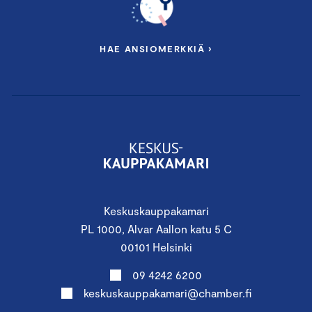
HAE ANSIOMERKKIÄ ›
Keskuskauppakamari
PL 1000, Alvar Aallon katu 5 C
00101 Helsinki
09 4242 6200
keskuskauppakamari@chamber.fi