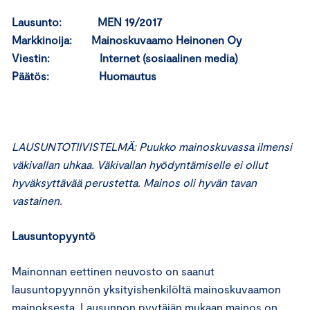
Lausunto: MEN 19/2017
Markkinoija: Mainoskuvaamo Heinonen Oy
Viestin: Internet (sosiaalinen media)
Päätös: Huomautus
LAUSUNTOTIIVISTELMÄ: Puukko mainoskuvassa ilmensi
väkivallan uhkaa. Väkivallan hyödyntämiselle ei ollut
hyväksyttävää perustetta. Mainos oli hyvän tavan
vastainen.
Lausuntopyyntö
Mainonnan eettinen neuvosto on saanut
lausuntopyynnön yksityishenkilöltä mainoskuvaamon
mainoksesta. Lausunnon pyytäjän mukaan mainos on