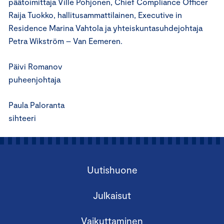
päätoimittaja Ville Pohjonen, Chief Compliance Officer
Raija Tuokko, hallitusammattilainen, Executive in
Residence Marina Vahtola ja yhteiskuntasuhdejohtaja
Petra Wikström – Van Eemeren.
Päivi Romanov
puheenjohtaja
Paula Paloranta
sihteeri
Uutishuone
Julkaisut
Vaikuttaminen