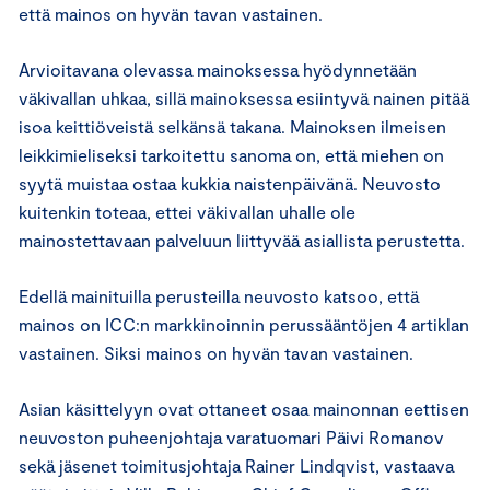
että mainos on hyvän tavan vastainen.
Arvioitavana olevassa mainoksessa hyödynnetään
väkivallan uhkaa, sillä mainoksessa esiintyvä nainen pitää
isoa keittiöveistä selkänsä takana. Mainoksen ilmeisen
leikkimieliseksi tarkoitettu sanoma on, että miehen on
syytä muistaa ostaa kukkia naistenpäivänä. Neuvosto
kuitenkin toteaa, ettei väkivallan uhalle ole
mainostettavaan palveluun liittyvää asiallista perustetta.
Edellä mainituilla perusteilla neuvosto katsoo, että
mainos on ICC:n markkinoinnin perussääntöjen 4 artiklan
vastainen. Siksi mainos on hyvän tavan vastainen.
Asian käsittelyyn ovat ottaneet osaa mainonnan eettisen
neuvoston puheenjohtaja varatuomari Päivi Romanov
sekä jäsenet toimitusjohtaja Rainer Lindqvist, vastaava