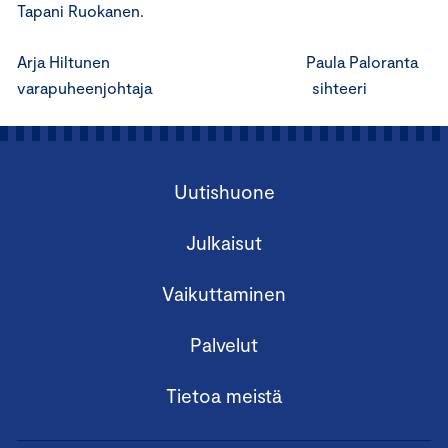
Tapani Ruokanen.
Arja Hiltunen Paula Paloranta
varapuheenjohtaja sihteeri
Uutishuone
Julkaisut
Vaikuttaminen
Palvelut
Tietoa meistä