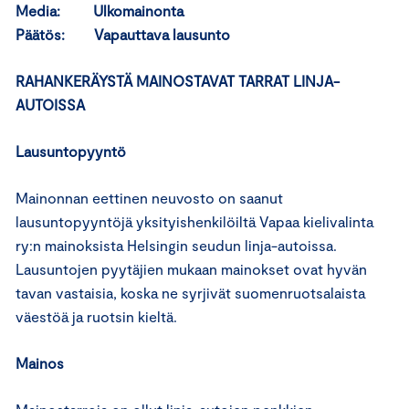
Media: Ulkomainonta
Päätös: Vapauttava lausunto
RAHANKERÄYSTÄ MAINOSTAVAT TARRAT LINJA-
AUTOISSA
L
ausuntopyyntö
Mainonnan eettinen neuvosto on saanut
lausuntopyyntöjä yksityishenkilöiltä Vapaa kielivalinta
ry:n mainoksista Helsingin seudun linja-autoissa.
Lausuntojen pyytäjien mukaan mainokset ovat hyvän
tavan vastaisia, koska ne syrjivät suomenruotsalaista
väestöä ja ruotsin kieltä.
Mainos