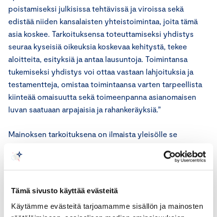
poistamiseksi julkisissa tehtävissä ja viroissa sekä
edistää niiden kansalaisten yhteistoimintaa, joita tämä
asia koskee. Tarkoituksensa toteuttamiseksi yhdistys
seuraa kyseisiä oikeuksia koskevaa kehitystä, tekee
aloitteita, esityksiä ja antaa lausuntoja. Toimintansa
tukemiseksi yhdistys voi ottaa vastaan lahjoituksia ja
testamentteja, omistaa toimintaansa varten tarpeellista
kiinteää omaisuutta sekä toimeenpanna asianomaisen
luvan saatuaan arpajaisia ja rahankeräyksiä.”
Mainoksen tarkoituksena on ilmaista yleisölle se
tarkoitus, johon rahalahjoituksia pyydetään. Mainostajan
käsityksen mukaan mainoksen on ilmaistava selkeästi,
millaisen toiminnan järjestämiseen varoja kerätään, sillä
tämä on lahjoittajien edun vuoksi välttämätöntä ja
Tämä sivusto käyttää evästeitä
rahankeräysluvan ehtojen velvoittamaa.
Käytämme evästeitä tarjoamamme sisällön ja mainosten