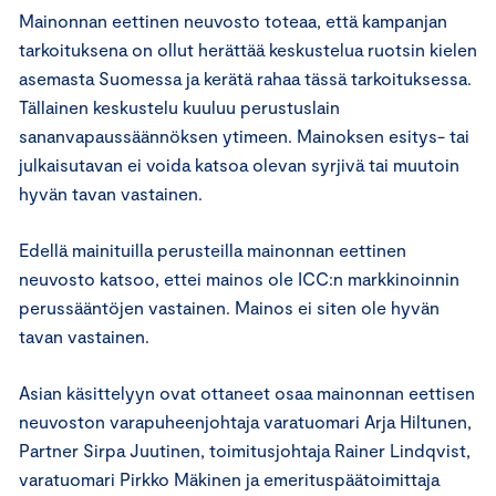
Mainonnan eettinen neuvosto toteaa, että kampanjan
tarkoituksena on ollut herättää keskustelua ruotsin kielen
asemasta Suomessa ja kerätä rahaa tässä tarkoituksessa.
Tällainen keskustelu kuuluu perustuslain
sananvapaussäännöksen ytimeen. Mainoksen esitys- tai
julkaisutavan ei voida katsoa olevan syrjivä tai muutoin
hyvän tavan vastainen.
Edellä mainituilla perusteilla mainonnan eettinen
neuvosto katsoo, ettei mainos ole ICC:n markkinoinnin
perussääntöjen vastainen. Mainos ei siten ole hyvän
tavan vastainen.
Asian käsittelyyn ovat ottaneet osaa mainonnan eettisen
neuvoston varapuheenjohtaja varatuomari Arja Hiltunen,
Partner Sirpa Juutinen, toimitusjohtaja Rainer Lindqvist,
varatuomari Pirkko Mäkinen ja emerituspäätoimittaja