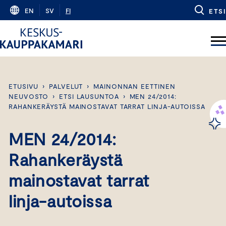
Skip
EN
SV
FI
ETSI
to
content
ETUSIVU
›
PALVELUT
›
MAINONNAN EETTINEN
NEUVOSTO
›
ETSI LAUSUNTOA
›
MEN 24/2014:
RAHANKERÄYSTÄ MAINOSTAVAT TARRAT LINJA-AUTOISSA
MEN 24/2014:
Rahankeräystä
mainostavat tarrat
linja-autoissa