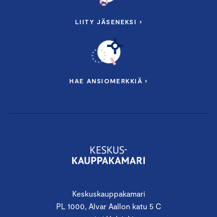
LIITY JÄSENEKSI ›
HAE ANSIOMERKKIÄ ›
Keskuskauppakamari
PL 1000, Alvar Aallon katu 5 C