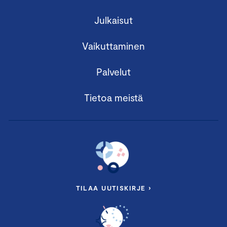
Julkaisut
Vaikuttaminen
Palvelut
Tietoa meistä
TILAA UUTISKIRJE ›