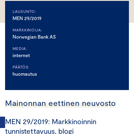
LAUSUNTO:
MEN 29/2019
MARKKINOIJA:
Norwegian Bank AS
MEDIA:
internet
PÄÄTÖS:
huomautus
Mainonnan eettinen neuvosto
MEN 29/2019: Markkinoinnin
tunnistettavuus, blogi