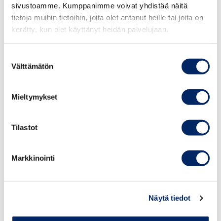
sivustoamme. Kumppanimme voivat yhdistää näitä
viestiin. Lyönnin aiheuttamat vammat kuvataan
tietoja muihin tietoihin, joita olet antanut heille tai joita on
realistisesti. Videosta välittyvät vanhemman tärkeys
kerätty, kun olet käyttänyt heidän palvelujaan.
erityisesti vaikeilla hetkillä ja keskinäisen viestinnän
olennaisuus.
Suostumuksen
Välttämätön
valinta
Yllä kuvattu kertoo yhteyden videon ja kampanjan
sanoman välillä.
Mieltymykset
Mainonnan eettisen neuvoston lausunto
Tilastot
Mainonnan eettinen neuvosto (MEN) antaa lausuntoja
siitä, onko markkinointi hyvän tavan mukaista. Neuvosto
Markkinointi
soveltaa Kansainvälisen kauppakamarin (ICC)
markkinointisääntöjä. Neuvoston lausunto on suositus.
Näytä tiedot
ICC markkinoinnin perussääntöjen 4 artiklan mukaan
markkinoinnissa ei tule ilman perusteltua syytä käyttää