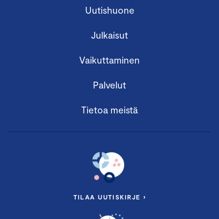
Uutishuone
Julkaisut
Vaikuttaminen
Palvelut
Tietoa meistä
TILAA UUTISKIRJE ›