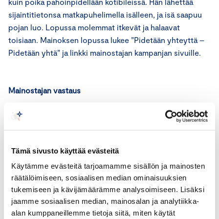
kuin poika pahoinpidellään kotibileissä. Hän lähettää
sijaintitietonsa matkapuhelimella isälleen, ja isä saapuu
pojan luo. Lopussa molemmat itkevät ja halaavat
toisiaan. Mainoksen lopussa lukee ”Pidetään yhteyttä –
Pidetään yhtä” ja linkki mainostajan kampanjan sivuille.
Mainostajan vastaus
Mainostaja kiistää, että sen mainos olisi hyvän tavan
vastainen. Mainostaja kertoo, että kysymyksessä on
Pidetään yhtä -kampanja. Sen tavoitteena on lisätä
Tämä sivusto käyttää evästeitä
aikuisten ja nuorten välistä vuorovaikutusta. Videossa ei
mässäillä väkivallalla eikä se ole itsetarkoituksellista. Se
Käytämme evästeitä tarjoamamme sisällön ja mainosten
räätälöimiseen, sosiaalisen median ominaisuuksien
on tarinallinen sivuelementti, joka katalysoi pääviestiä eli
tukemiseen ja kävijämäärämme analysoimiseen. Lisäksi
yhteydessä ja yhdessä olon tärkeyttä. Väkivalta tai sen
jaamme sosiaalisen median, mainosalan ja analytiikka-
uhka ei ole pääosassa videossa, aggressio ei hallitse
alan kumppaneillemme tietoja siitä, miten käytät
yleisvaikutelmaa ja aggressiivinen teko liittyy kampanjan