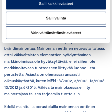
hyväksi pelkoa, vastoinkäymisiä tai kärsimystä.
Salli kaikki evästeet
Markkinoinnissa ei saa yllyttää väkivaltaan, laittomaan tai
muutoin yhteiskunnan vastaiseen käyttäytymiseen.
Salli valinta
Markkinoinnissa ei myöskään tule sallia tällaista
käyttäytymistä.
Vain välttämättömät evästeet
Tarkasteltavana oleva mainos on yrityksen
brändimainontaa. Mainonnan eettinen neuvosto toteaa,
ettei väkivaltaisten elementtien hyödyntäminen
markkinoinnissa ole hyväksyttävää, ellei siihen ole
markkinoitavaan tuotteeseen liittyvää luonnollista
perustetta. Asiasta on olemassa runsaasti
oikeuskäytäntöä, kuten MEN 18/2002, 3/2003, 13/2006,
13/2012 ja 6/2015. Väkivalta mainoksessa ei liity
mainostajaan tai sen tarjoamiin tuotteisiin.
Edellä mainituilla perusteluilla mainonnan eettinen