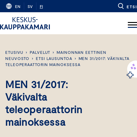
Skip
EN
SV
FI
ETSI
to
content
ETUSIVU
›
PALVELUT
›
MAINONNAN EETTINEN
NEUVOSTO
›
ETSI LAUSUNTOA
›
MEN 31/2017: VÄKIVALTA
TELEOPERAATTORIN MAINOKSESSA
MEN 31/2017:
Väkivalta
teleoperaattorin
mainoksessa