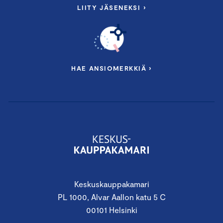
LIITY JÄSENEKSI ›
HAE ANSIOMERKKIÄ ›
Keskuskauppakamari
PL 1000, Alvar Aallon katu 5 C
00101 Helsinki