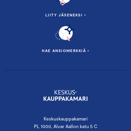
LIITY JÄSENEKSI ›
HAE ANSIOMERKKIÄ ›
Keskuskauppakamari
PL 1000, Alvar Aallon katu 5 C