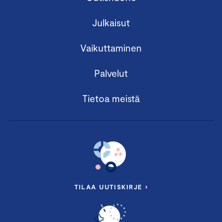
Julkaisut
Vaikuttaminen
Palvelut
Tietoa meistä
TILAA UUTISKIRJE ›