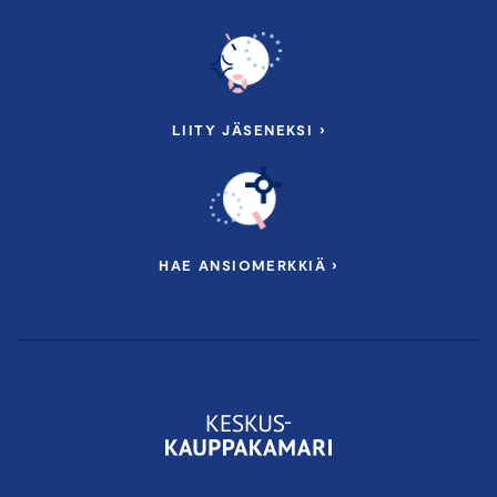
LIITY JÄSENEKSI ›
HAE ANSIOMERKKIÄ ›