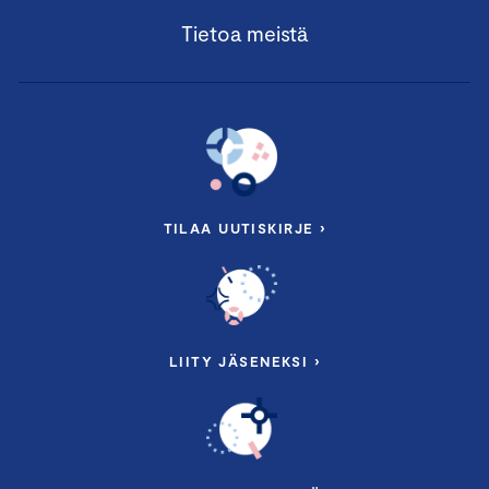
Tietoa meistä
TILAA UUTISKIRJE ›
LIITY JÄSENEKSI ›