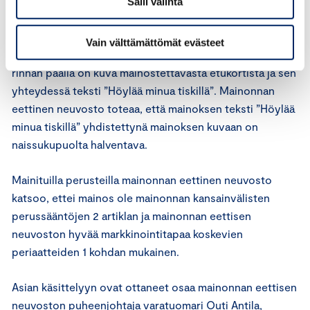
Salli valinta
Mainoksessa mainostetaan yöklubia, sen tarjouksia ja
mainostajan etukortin käyttömahdollisuutta yöklubissa.
Vain välttämättömät evästeet
Mainoksessa on kuva naisen keskivartalosta. Naisen
rinnan päällä on kuva mainostettavasta etukortista ja sen
yhteydessä teksti ”Höylää minua tiskillä”. Mainonnan
eettinen neuvosto toteaa, että mainoksen teksti ”Höylää
minua tiskillä” yhdistettynä mainoksen kuvaan on
naissukupuolta halventava.
Mainituilla perusteilla mainonnan eettinen neuvosto
katsoo, ettei mainos ole mainonnan kansainvälisten
perussääntöjen 2 artiklan ja mainonnan eettisen
neuvoston hyvää markkinointitapaa koskevien
periaatteiden 1 kohdan mukainen.
Asian käsittelyyn ovat ottaneet osaa mainonnan eettisen
neuvoston puheenjohtaja varatuomari Outi Antila,