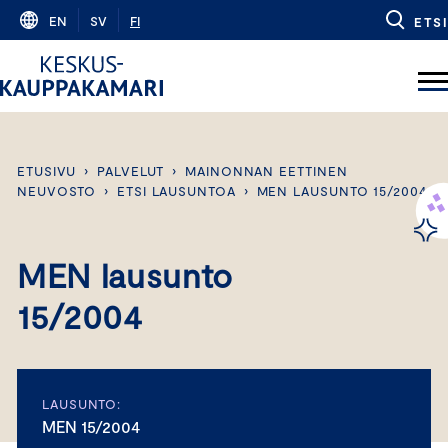
Skip
EN
SV
FI
ETSI
to
content
ETUSIVU
›
PALVELUT
›
MAINONNAN EETTINEN
NEUVOSTO
›
ETSI LAUSUNTOA
›
MEN LAUSUNTO 15/2004
MEN lausunto
15/2004
LAUSUNTO:
MEN 15/2004