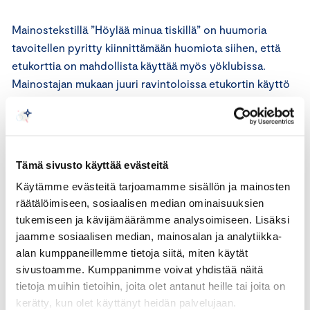
Mainostekstillä ”Höylää minua tiskillä” on huumoria
tavoitellen pyritty kiinnittämään huomiota siihen, että
etukorttia on mahdollista käyttää myös yöklubissa.
Mainostajan mukaan juuri ravintoloissa etukortin käyttö
helposti unohtuu. Mainostaja kuitenkin myöntää, että
mainostekstin voi taustan vartalokuvaan liitettynä
mieltää myös alatyyliseksi seksuaalissävytteiseksi
vihjeeksi. Mainostettava ravintola on kuitenkin ns.
Tämä sivusto käyttää evästeitä
bilehenkinen yöklubi, jossa nuoret aikuiset sinkut ja
Käytämme evästeitä tarjoamamme sisällön ja mainosten
seurueet kohtaavat, joten seksuaalisuudella on
räätälöimiseen, sosiaalisen median ominaisuuksien
mainostettavan tuotteen kanssa tekemistä. Mainostaja
tukemiseen ja kävijämäärämme analysoimiseen. Lisäksi
myös katsoo, että City-lehdessä julkaistu mainos on
jaamme sosiaalisen median, mainosalan ja analytiikka-
linjassa mediaympäristönsä ja kohderyhmänsä kanssa.
alan kumppaneillemme tietoja siitä, miten käytät
sivustoamme. Kumppanimme voivat yhdistää näitä
Mainostajan käsityksen mukaan mainos ei ole mainonnan
tietoja muihin tietoihin, joita olet antanut heille tai joita on
kansainvälisten perussääntöjen tai mainonnan eettisen
kerätty, kun olet käyttänyt heidän palvelujaan.