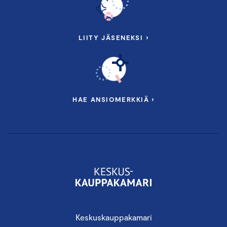
LIITY JÄSENEKSI ›
HAE ANSIOMERKKIÄ ›
Keskuskauppakamari