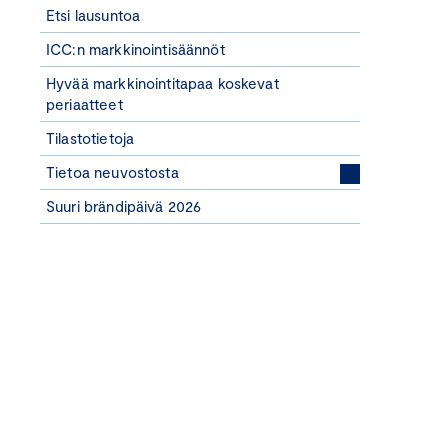
Etsi lausuntoa
ICC:n markkinointisäännöt
Hyvää markkinointitapaa koskevat
periaatteet
Tilastotietoja
Tietoa neuvostosta
Suuri brändipäivä 2026