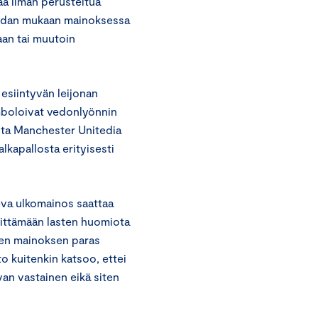
a ilman perusteltua
kohdan mukaan mainoksessa
maan tai muutoin
esiintyvän leijonan
ymboloivat vedonlyönnin
eita Manchester Unitedia
lkapallosta erityisesti
va ulkomainos saattaa
nittämään lasten huomiota
sen mainoksen paras
o kuitenkin katsoo, ettei
an vastainen eikä siten