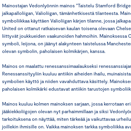
Mainostajan Vedonlyönnin mainos ”Taistelu Stamford Bridgel
jalkapalloliigan, Valioliigan, tämänhetkisestä tilanteesta. M
symboliikkaa käyttäen Valioliigan kärjen tilanne, jossa jalka
United on ottanut ratkaisevan kaulan toisena olevaan Chels
liittyvät joukkueiden vaakunoiden hahmoihin. Mainoksessa 
symboli, leijona, on jäänyt alakynteen taistelussa Manchest
olevan symbolin, paholaisen kolmikärjen, kanssa.
Mainos on maalattu renessanssimaalaukseksi renessanssiajan 
Renessanssityyliin kuuluu antiikin aiheiden ihailu, muinaisis
symbolien käyttö ja niiden vavahduttava käsittely. Mainokses
paholaisen kolmikärki edustavat antiikin tarustojen symboliik
Mainos kuuluu kolmen mainoksen sarjaan, jossa kerrotaan eri 
jääkiekkoliigojen olevan nyt parhaimmillaan ja siksi Vedonlyö
tarkoituksena on näyttää, miten tärkeää ja vaikuttavaa urheil
joillekin ihmisille on. Vaikka mainoksen tarkka symboliikka av