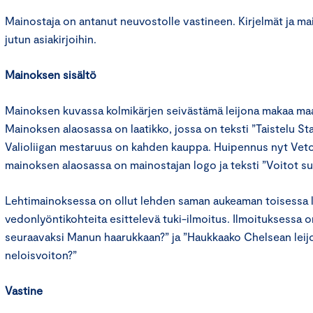
Mainostaja on antanut neuvostolle vastineen. Kirjelmät ja main
jutun asiakirjoihin.
Mainoksen sisältö
Mainoksen kuvassa kolmikärjen seivästämä leijona makaa maa
Mainoksen alaosassa on laatikko, jossa on teksti ”Taistelu St
Valioliigan mestaruus on kahden kauppa. Huipennus nyt Vetok
mainoksen alaosassa on mainostajan logo ja teksti ”Voitot suo
Lehtimainoksessa on ollut lehden saman aukeaman toisessa 
vedonlyöntikohteita esittelevä tuki-ilmoitus. Ilmoituksessa o
seuraavaksi Manun haarukkaan?” ja ”Haukkaako Chelsean le
neloisvoiton?”
Vastine