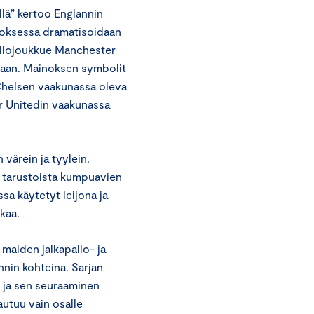
lä” kertoo Englannin
ainoksessa dramatisoidaan
pallojoukkue Manchester
eaan. Mainoksen symbolit
Chelsen vaakunassa oleva
er Unitedin vaakunassa
värein ja tyylein.
ta tarustoista kumpuavien
sa käytetyt leijona ja
kaa.
maiden jalkapallo- ja
nnin kohteina. Sarjan
u ja sen seuraaminen
autuu vain osalle