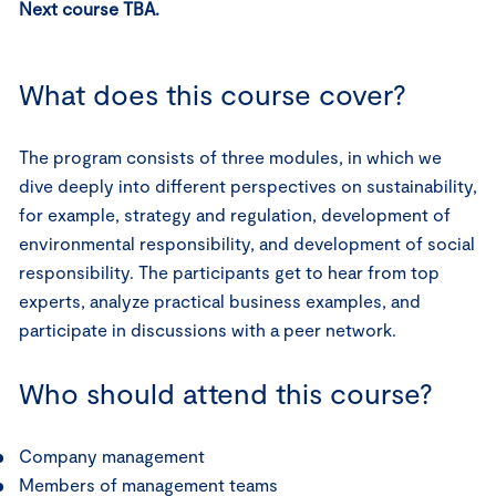
Next course TBA.
What does this course cover?
The program consists of three modules, in which we
dive deeply into different perspectives on sustainability,
for example, strategy and regulation, development of
environmental responsibility, and development of social
responsibility. The participants get to hear from top
experts, analyze practical business examples, and
participate in discussions with a peer network.
Who should attend this course?
Company management
Members of management teams