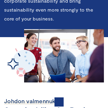
corporate sustainability and bring
sustainability even more strongly to the
core of your business.
Johdon valmennukset