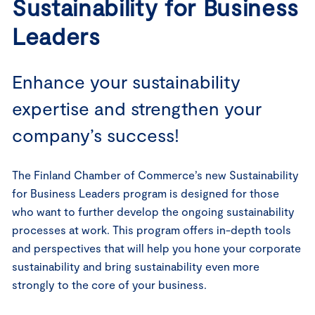
Sustainability for Business
Leaders
Enhance your sustainability
expertise and strengthen your
company’s success!
The Finland Chamber of Commerce’s new Sustainability
for Business Leaders program is designed for those
who want to further develop the ongoing sustainability
processes at work. This program offers in-depth tools
and perspectives that will help you hone your corporate
sustainability and bring sustainability even more
strongly to the core of your business.