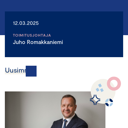
12.03.2025
TOIMITUSJOHTAJA
Juho Romakkaniemi
Uusimmat