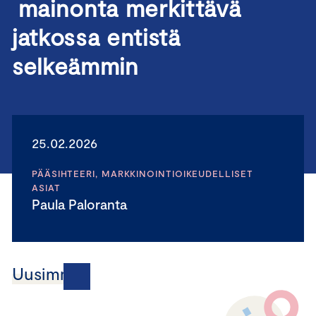
mainonta merkittävä
jatkossa entistä
selkeämmin
25.02.2026
PÄÄSIHTEERI, MARKKINOINTIOIKEUDELLISET
ASIAT
Paula Paloranta
Uusimmat