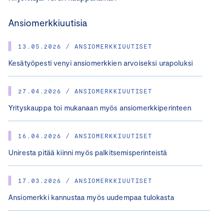
Ansiomerkkiuutisia
13.05.2026 / ANSIOMERKKIUUTISET
Kesätyöpesti venyi ansiomerkkien arvoiseksi urapoluksi
27.04.2026 / ANSIOMERKKIUUTISET
Yrityskauppa toi mukanaan myös ansiomerkkiperinteen
16.04.2026 / ANSIOMERKKIUUTISET
Uniresta pitää kiinni myös palkitsemisperinteistä
17.03.2026 / ANSIOMERKKIUUTISET
Ansiomerkki kannustaa myös uudempaa tulokasta