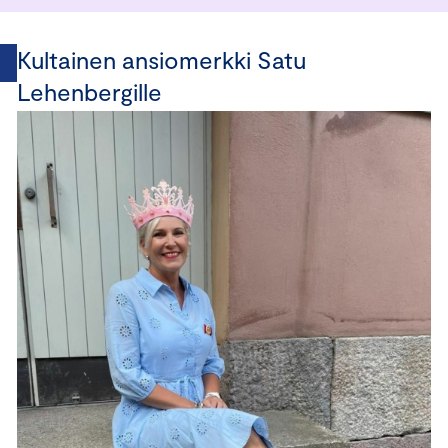
Kultainen ansiomerkki Satu
Lehenbergille