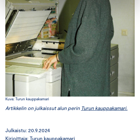
Kuva: Turun kauppakamari
Artikkelin on julkaissut alun perin
Turun kauppakamari.
Julkaistu: 20.9.2024
Kirjoittaja: Turun kauppakamari