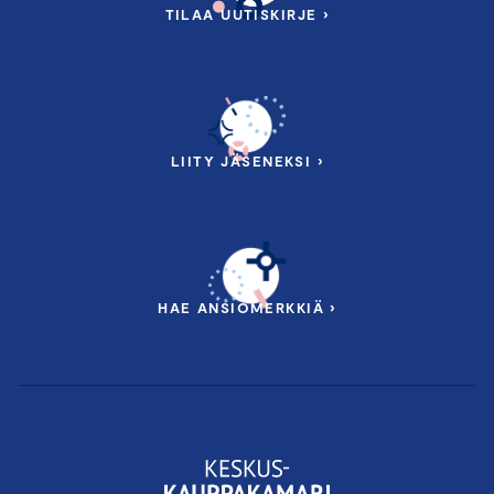
TILAA UUTISKIRJE ›
LIITY JÄSENEKSI ›
HAE ANSIOMERKKIÄ ›