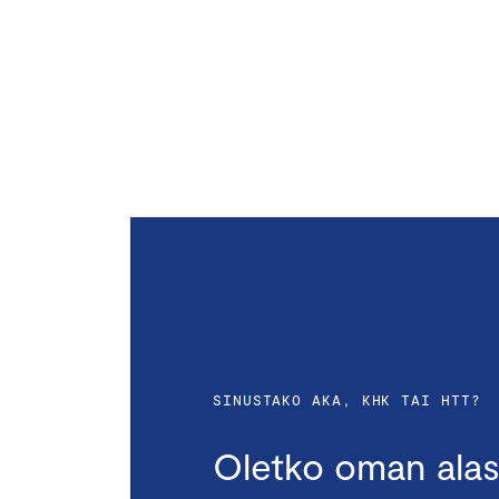
SINUSTAKO AKA, KHK TAI HTT?
Oletko oman alas