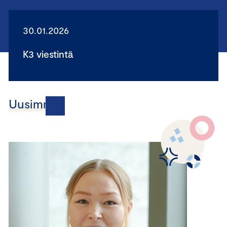
30.01.2026
K3 viestintä
Uusimmat