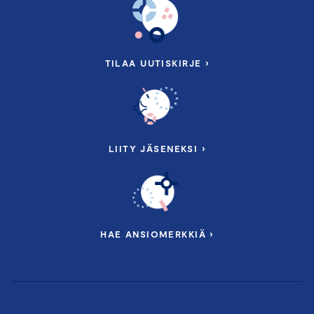
TILAA UUTISKIRJE ›
LIITY JÄSENEKSI ›
HAE ANSIOMERKKIÄ ›