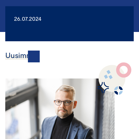
26.07.2024
Uusimmat