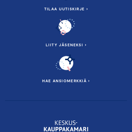
TILAA UUTISKIRJE ›
LIITY JÄSENEKSI ›
HAE ANSIOMERKKIÄ ›