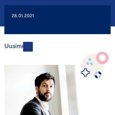
28.01.2021
Uusimmat