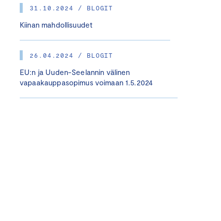
31.10.2024 / BLOGIT
Kiinan mahdollisuudet
26.04.2024 / BLOGIT
EU:n ja Uuden-Seelannin välinen
vapaakauppasopimus voimaan 1.5.2024