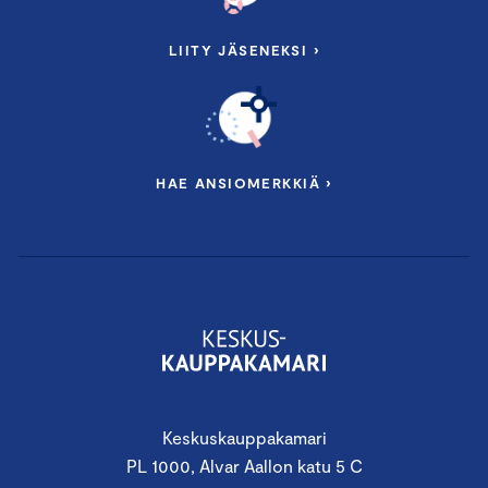
LIITY JÄSENEKSI ›
HAE ANSIOMERKKIÄ ›
Keskuskauppakamari
PL 1000, Alvar Aallon katu 5 C