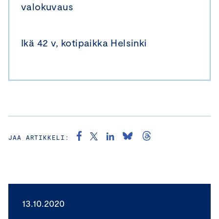
valokuvaus
Ikä 42 v, kotipaikka Helsinki
JAA ARTIKKELI:
13.10.2020