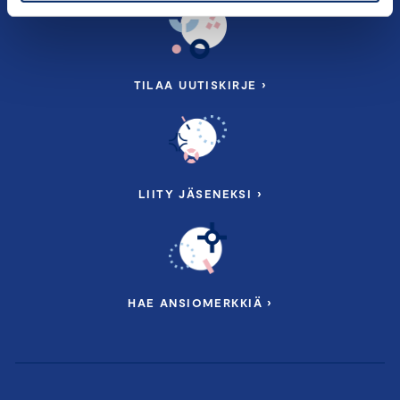
TILAA UUTISKIRJE ›
LIITY JÄSENEKSI ›
HAE ANSIOMERKKIÄ ›