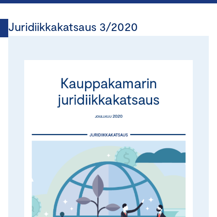
Juridiikkakatsaus 3/2020